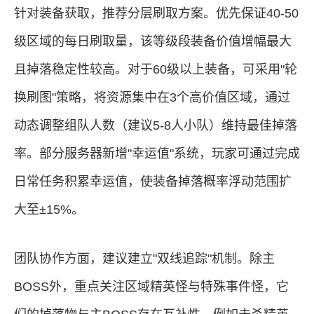
针对装备获取，推荐分层刷取方案。优先保证40-50
级区域的每日刷取量，该等级段装备价值增幅最大
且掉落稳定性较高。对于60级以上装备，可采用"轮
换刷图"策略，将资源集中在3个高价值区域，通过
动态调整组队人数（建议5-8人小队）维持最佳掉落
率。部分服务器新增"幸运值"系统，玩家可通过完成
日常任务积累幸运值，使装备掉落概率浮动范围扩
大至±15%。
团队协作方面，建议建立"双线追踪"机制。除主
BOSS外，重点关注区域精英怪与特殊事件怪，它