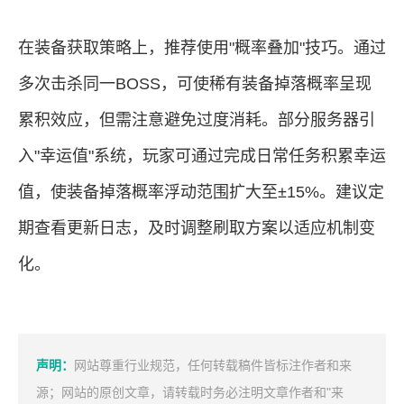
在装备获取策略上，推荐使用"概率叠加"技巧。通过
多次击杀同一BOSS，可使稀有装备掉落概率呈现
累积效应，但需注意避免过度消耗。部分服务器引
入"幸运值"系统，玩家可通过完成日常任务积累幸运
值，使装备掉落概率浮动范围扩大至±15%。建议定
期查看更新日志，及时调整刷取方案以适应机制变
化。
声明：
网站尊重行业规范，任何转载稿件皆标注作者和来
源；网站的原创文章，请转载时务必注明文章作者和"来