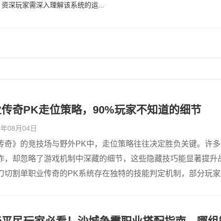
资深玩家需深入理解该系统的运...
传奇PK走位策略，90%玩家不知道的细节
26年08月04日
传奇》的竞技场与野外PK中，走位策略往往决定胜负关键。许多
作，却忽略了游戏机制中深藏的细节，这些隐藏技巧能显著提升
刀切割单职业传奇的PK系统存在独特的技能判定机制，部分玩家