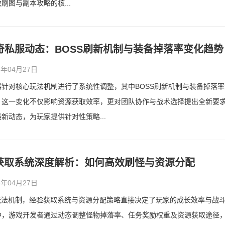
刷图与副本攻略的核...
奇私服动态：BOSS刷新机制与装备掉落率变化趋势
26年04月27日
针对核心玩法机制进行了系统性调整，其中BOSS刷新机制与装备掉落率
。这一变化不仅影响资源获取效率，更对团队协作与战术选择提出全新要
新动态，为玩家提供针对性策略...
验获取系统深度解析：如何高效刷怪与资源分配
26年04月27日
玩法机制，经验获取系统与资源分配策略直接决定了玩家的成长效率与战
中，游戏开发者通过动态调整怪物掉落率、任务奖励权重及资源获取途径