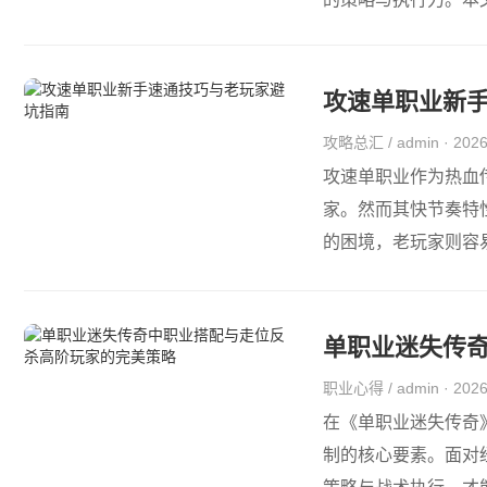
攻速单职业新
攻略总汇 / admin · 20
攻速单职业作为热血
家。然而其快节奏特
的困境，老玩家则容
单职业迷失传
职业心得 / admin · 20
在《单职业迷失传奇
制的核心要素。面对