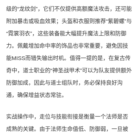
级的“龙纹剑”，它们不仅提供高额魔法攻击，还可能
附加暴击或吸血效果；头盔和衣服则推荐“紫碧螺”与
“霓裳羽衣”，这些装备能大幅提升魔法上限和防御
力。佩戴增加命中率的饰品也非常重要，避免因技
能MISS而错失输出时机。值得一提的是，在复古传
奇中，道士职业的“神圣战甲术”可以为队友提供额外
防御加成，因此与道士组队时，务必保持良好沟
通，确保增益状态常驻。
实战操作中，走位与技能衔接是衡量一个法师是否
成熟的关键。由于法师生命值低、防御弱，一旦被