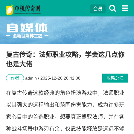
会员
复古传奇：法师职业攻略，学会这几点你
也是大佬
作者
admin / 2025-12-26 20:42:08
攻略总汇
在复古传奇这款经典的角色扮演游戏中，法师职业
以其强大的远程输出和范围伤害能力，成为许多玩
家心目中的首选职业。想要真正驾驭法师，并在各
种战斗场景中游刃有余，仅靠技能释放是远远不够