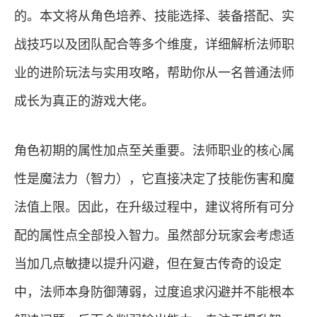
的。本文将从角色培养、技能选择、装备搭配、实
战技巧以及团队配合等多个维度，详细解析法师职
业的进阶玩法与实用攻略，帮助你从一名普通法师
成长为真正的游戏大佬。
角色初期的属性加点至关重要。法师职业的核心属
性是魔法力（智力），它直接决定了技能伤害和魔
法值上限。因此，在升级过程中，建议将所有可分
配的属性点全部投入智力。虽然部分玩家会考虑适
当加几点敏捷以提升闪避，但在复古传奇的设定
中，法师本身防御薄弱，过度追求闪避并不能根本