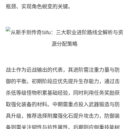
瓶颈、实现角色蜕变的关键。
战士作为近战输出的代表，其进阶需注重力量与防
御的平衡。初期阶段应优先提升生存能力，通过击
杀低等级怪物积累基础经验，同时利用任务奖励获
取强化装备的材料。中期需重点投入武器锻造与防
具升级，推荐选择附魔强化石提升攻击力，防御装
备则需关注韧性与抗性属性。后期则应侧重技能树