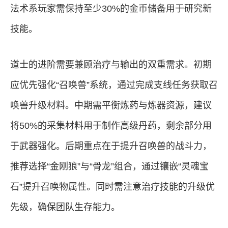
法术系玩家需保持至少30%的金币储备用于研究新
技能。
道士的进阶需要兼顾治疗与输出的双重需求。初期
应优先强化“召唤兽”系统，通过完成支线任务获取召
唤兽升级材料。中期需平衡炼药与炼器资源，建议
将50%的采集材料用于制作高级丹药，剩余部分用
于武器强化。后期重点在于提升召唤兽的战斗力，
推荐选择“金刚狼”与“骨龙”组合，通过镶嵌“灵魂宝
石”提升召唤物属性。同时需注意治疗技能的升级优
先级，确保团队生存能力。