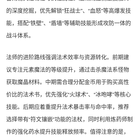
的深度挖掘，优先解锁“狂战士”、“血怒”等高爆发技
能，搭配“铁壁”、“盾墙”等辅助技能形成攻防一体的
战斗体系。
法师的进阶路线强调法术效率与资源转化。前期建
议专注元素魔法的等级提升，通过击杀魔法系怪物
获取魔晶材料。中期需合理分配金币用于购买高性
价比的法术书，优先强化“火球术”、“冰咆哮”等核心
技能。后期应着重提升法术暴击率与命中率，推荐
选择带有“符文镶嵌”功能的法杖，同时利用炼药师制
作的强化药水提升技能释放频率。值得注意的是，