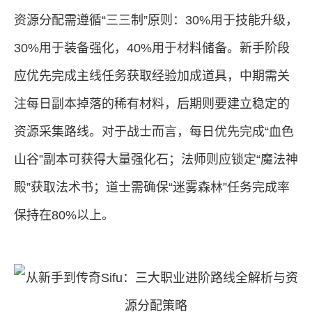
资源分配需遵循“三三制”原则：30%用于技能升级，
30%用于装备强化，40%用于材料储备。新手阶段
应优先完成主线任务获取经验加成道具，中期需关
注每日副本掉落的稀有材料，后期则要建立稳定的
资源采集路线。对于战士而言，每日优先完成“血色
山谷”副本可获得大量强化石；法师则应锁定“魔法神
殿”获取法术书；道士需确保“迷雾森林”任务完成率
保持在80%以上。