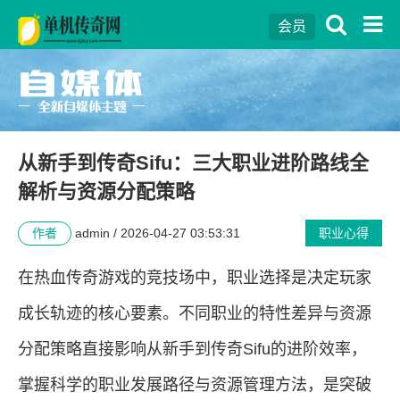
会员
从新手到传奇Sifu：三大职业进阶路线全
解析与资源分配策略
作者
admin / 2026-04-27 03:53:31
职业心得
在热血传奇游戏的竞技场中，职业选择是决定玩家
成长轨迹的核心要素。不同职业的特性差异与资源
分配策略直接影响从新手到传奇Sifu的进阶效率，
掌握科学的职业发展路径与资源管理方法，是突破