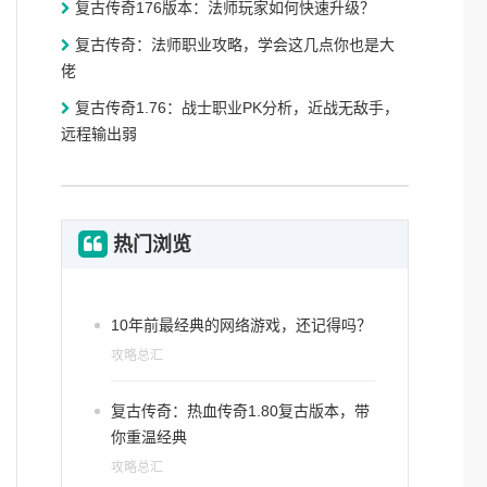
复古传奇176版本：法师玩家如何快速升级？
复古传奇：法师职业攻略，学会这几点你也是大
佬
复古传奇1.76：战士职业PK分析，近战无敌手，
远程输出弱
热门浏览
10年前最经典的网络游戏，还记得吗？
攻略总汇
复古传奇：热血传奇1.80复古版本，带
你重温经典
攻略总汇