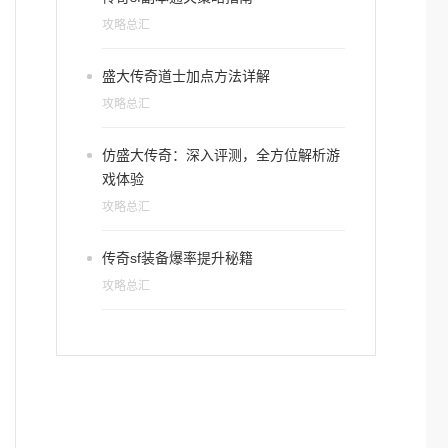
攻略总汇
盛大传奇道士加点方法详解
攻略总汇
仿盛大传奇：深入评测，全方位解析游
戏体验
攻略总汇
传奇sf装备爆率提升秘籍
攻略总汇