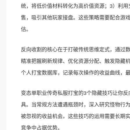
统，将低价值材料转化为高价值资源；3）利用
售，吸引其他玩家接盘。这些策略需要配合游
估。
反向收割的核心在于打破传统思维定式，通过
精准把握刷新规律、优化资源分配、触发隐藏
个人打宝数据库，记录每次操作的收益曲线，
变态单职业传奇私服打宝的3个隐藏技巧让你反
具。当常规方法遭遇瓶颈时，深入研究怪物行
被忽视的收益机会。这些技巧的运用需要长期
竞争中占据优势。