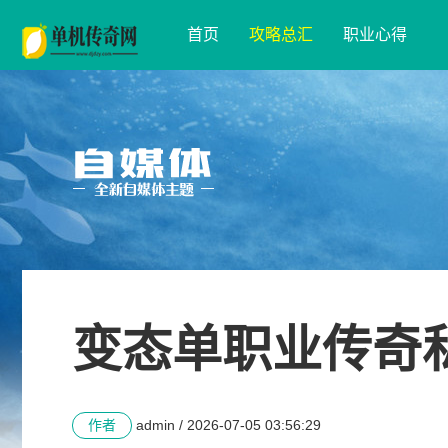
首页
攻略总汇
职业心得
变态单职业传奇
作者
admin / 2026-07-05 03:56:29