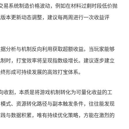
交易系统制造价格波动，例如在材料过剩时段低价抛
戏版本更新动态调整，建议每两周进行一次收益评
数据分析与机制反向利用获取超额收益。当玩家能够
机制时，打宝效率将呈现指数级增长。建议逐步建立
最终形成可持续发展的高效打宝体系。
向收割，本质是将游戏机制转化为可量化收益的工
为模式、资源转化路径与副本触发条件，往往能发现
实践与数据积累，唯有持续优化策略，方能在激烈的