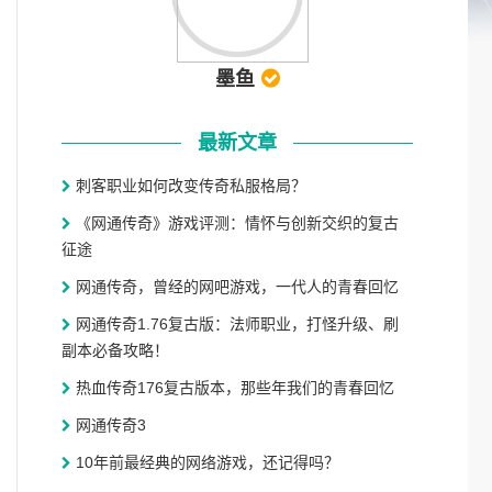
墨鱼
最新文章
刺客职业如何改变传奇私服格局？
《网通传奇》游戏评测：情怀与创新交织的复古
征途
网通传奇，曾经的网吧游戏，一代人的青春回忆
网通传奇1.76复古版：法师职业，打怪升级、刷
副本必备攻略！
热血传奇176复古版本，那些年我们的青春回忆
网通传奇3
10年前最经典的网络游戏，还记得吗？