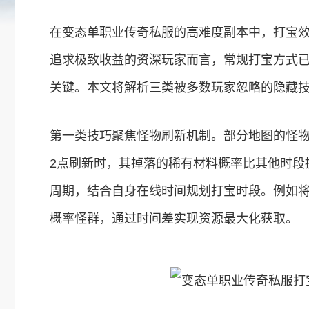
在变态单职业传奇私服的高难度副本中，打宝
追求极致收益的资深玩家而言，常规打宝方式
关键。本文将解析三类被多数玩家忽略的隐藏
第一类技巧聚焦怪物刷新机制。部分地图的怪物
2点刷新时，其掉落的稀有材料概率比其他时段
周期，结合自身在线时间规划打宝时段。例如
概率怪群，通过时间差实现资源最大化获取。