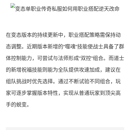
在变态版本的持续更新中，职业搭配策略需保持动
态调整。近期版本新增的"噬魂"技能使战士具备了群
体控制能力，可尝试与法师形成"双控"组合。而道士
的新增祝福技能则能为全队提供攻速加成，建议在
组队挑战时优先选择。通过不断试验不同组合，玩
家可逐步掌握版本特性，实现从普通玩家到顶尖高
手的蜕变。