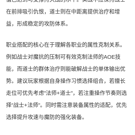
在前排吸引仇恨，道士则在中距离提供治疗和增
益，形成稳定的攻防体系。
职业搭配的核心在于理解各职业的属性克制关系。
例如战士对魔抗的压制可有效克制法师的AOE技
能，而道士的群体治疗则能破解战士的单体输出优
势。建议玩家根据自身操作习惯选择组合，若擅长
走位可优先考虑"法师+道士"，若注重操作节奏则选
择"战士+法师"。同时需注意装备属性的适配，优先
选择提升攻速与魔防的强化装备。