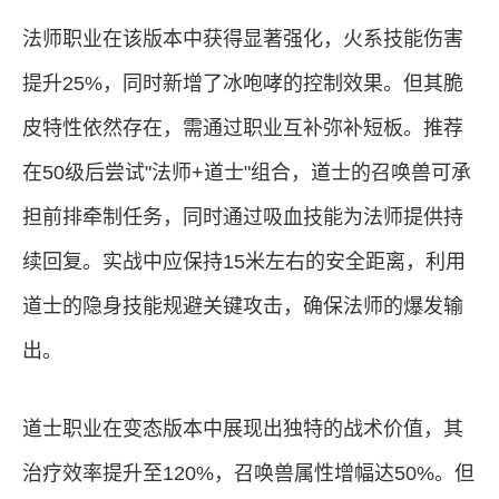
法师职业在该版本中获得显著强化，火系技能伤害
提升25%，同时新增了冰咆哮的控制效果。但其脆
皮特性依然存在，需通过职业互补弥补短板。推荐
在50级后尝试"法师+道士"组合，道士的召唤兽可承
担前排牵制任务，同时通过吸血技能为法师提供持
续回复。实战中应保持15米左右的安全距离，利用
道士的隐身技能规避关键攻击，确保法师的爆发输
出。
道士职业在变态版本中展现出独特的战术价值，其
治疗效率提升至120%，召唤兽属性增幅达50%。但