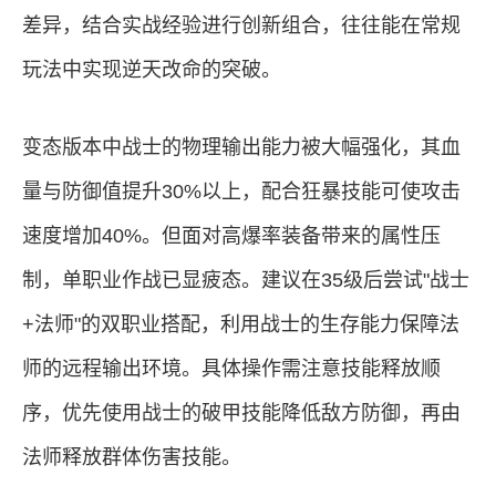
差异，结合实战经验进行创新组合，往往能在常规
玩法中实现逆天改命的突破。
变态版本中战士的物理输出能力被大幅强化，其血
量与防御值提升30%以上，配合狂暴技能可使攻击
速度增加40%。但面对高爆率装备带来的属性压
制，单职业作战已显疲态。建议在35级后尝试"战士
+法师"的双职业搭配，利用战士的生存能力保障法
师的远程输出环境。具体操作需注意技能释放顺
序，优先使用战士的破甲技能降低敌方防御，再由
法师释放群体伤害技能。