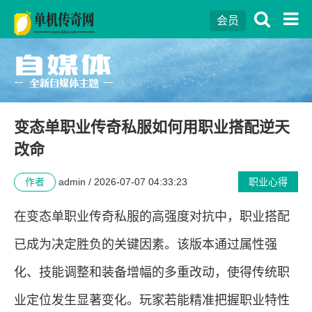
会员
变态单职业传奇私服如何用职业搭配逆天
改命
作者
admin / 2026-07-07 04:33:23
职业心得
在变态单职业传奇私服的高强度对抗中，职业搭配
已成为决定胜负的关键因素。该版本通过属性强
化、技能调整和装备增幅的多重改动，使得传统职
业定位发生显著变化。玩家若能精准把握职业特性